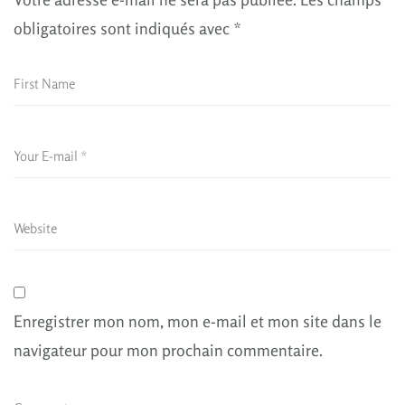
obligatoires sont indiqués avec
*
Enregistrer mon nom, mon e-mail et mon site dans le
navigateur pour mon prochain commentaire.