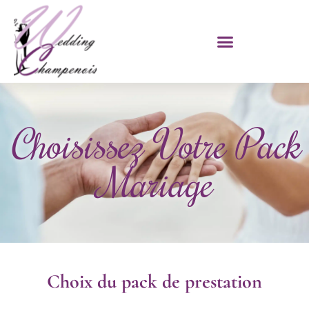
Choisissez Votre Pack
Mariage
Choix du pack de prestation