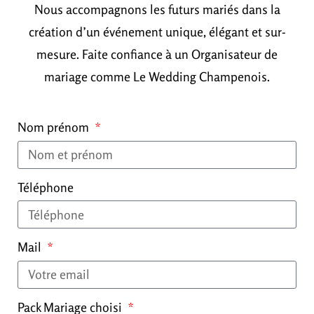
Nous accompagnons les futurs mariés dans la
création d’un événement unique, élégant et sur-
mesure. Faite confiance à un Organisateur de
mariage comme Le Wedding Champenois.
Nom prénom
Téléphone
Mail
Pack Mariage choisi