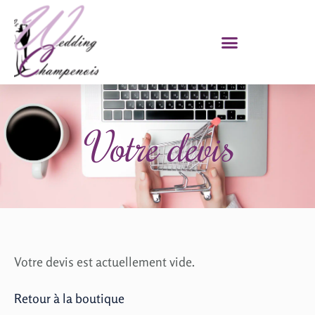
Votre devis
Votre devis est actuellement vide.
Retour à la boutique