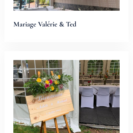
Mariage Valérie & Ted