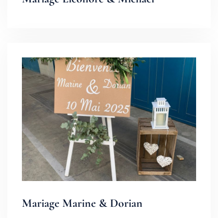
Mariage Marine & Dorian