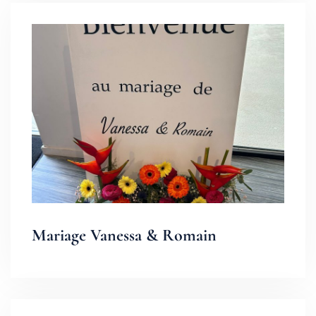
Mariage Vanessa & Romain