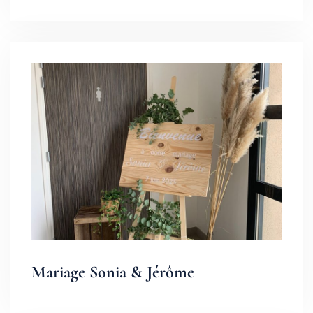
Mariage Sonia & Jérôme