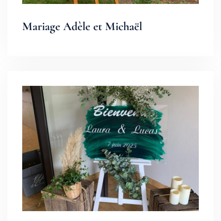
Mariage Adèle et Michaël