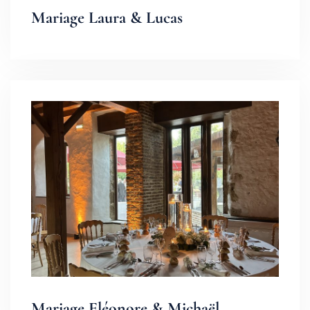
Mariage Laura & Lucas
Mariage Eléonore & Michaël