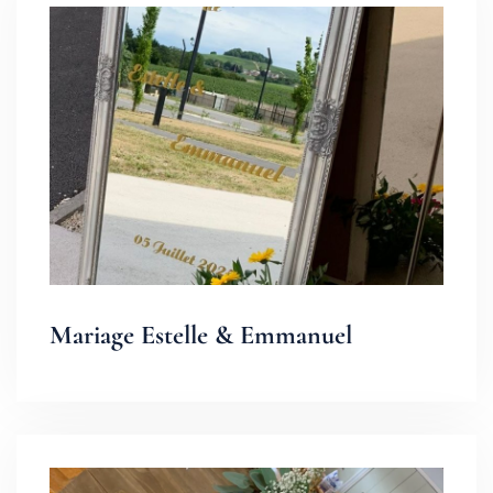
Mariage Estelle & Emmanuel