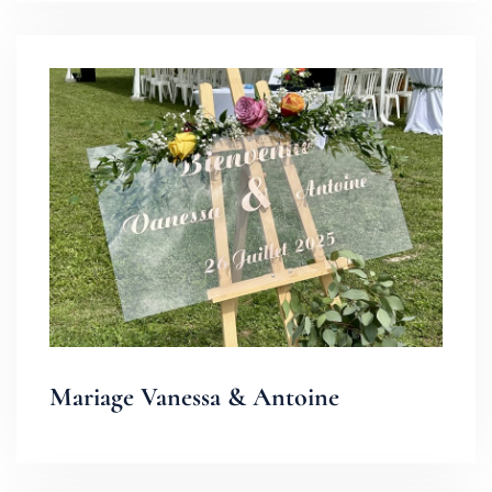
Mariage Vanessa & Antoine