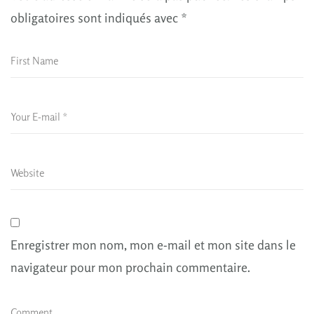
obligatoires sont indiqués avec
*
Enregistrer mon nom, mon e-mail et mon site dans le
navigateur pour mon prochain commentaire.