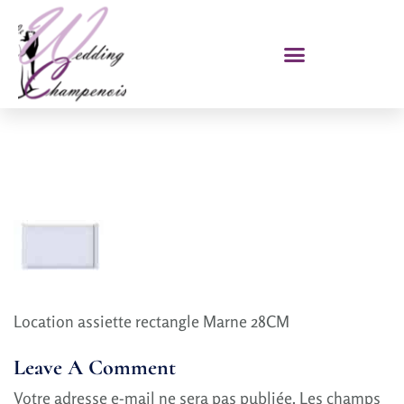
Location assiette rectangle Marne 28CM
Leave A Comment
Votre adresse e-mail ne sera pas publiée.
Les champs