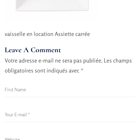
vaisselle en location Assiette carrée
Leave A Comment
Votre adresse e-mail ne sera pas publiée.
Les champs
obligatoires sont indiqués avec
*