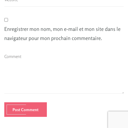
Enregistrer mon nom, mon e-mail et mon site dans le
navigateur pour mon prochain commentaire.
Post Comment