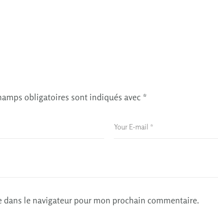
hamps obligatoires sont indiqués avec
*
e dans le navigateur pour mon prochain commentaire.