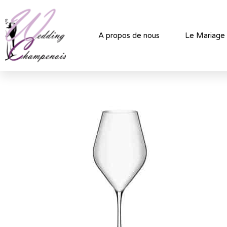
A propos de nous
Le Mariage