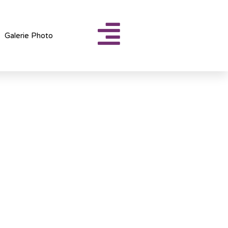
Galerie Photo