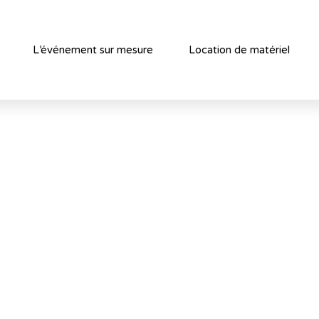
L’événement sur mesure
Location de matériel