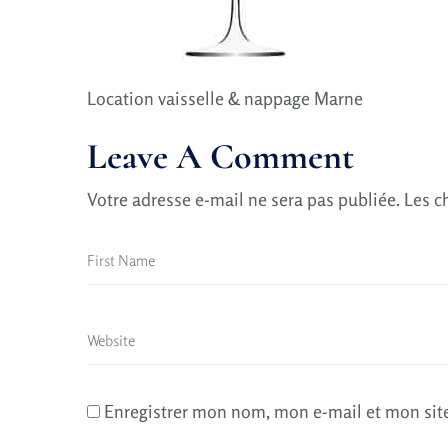
Location vaisselle & nappage Marne
Leave A Comment
Votre adresse e-mail ne sera pas publiée.
Les c
Enregistrer mon nom, mon e-mail et mon sit