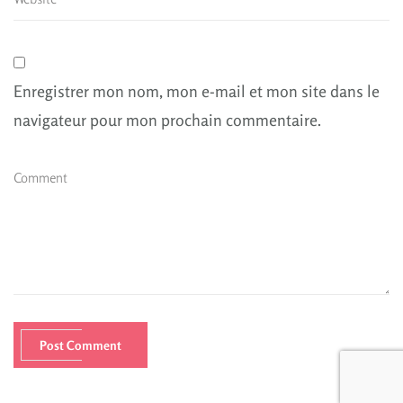
Enregistrer mon nom, mon e-mail et mon site dans le
navigateur pour mon prochain commentaire.
Post Comment