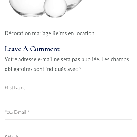
Décoration mariage Reims en location
Leave A Comment
Votre adresse e-mail ne sera pas publiée.
Les champs
obligatoires sont indiqués avec
*