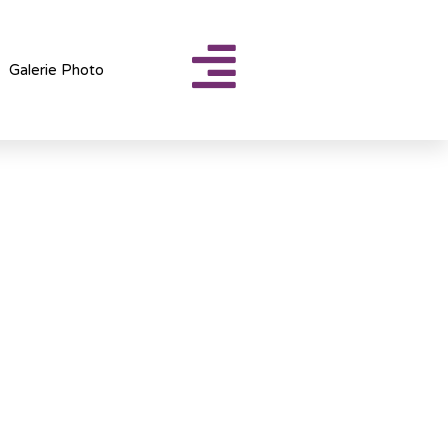
Galerie Photo