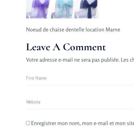
Noeud de chaise dentelle location Marne
Leave A Comment
Votre adresse e-mail ne sera pas publiée.
Les c
Enregistrer mon nom, mon e-mail et mon sit