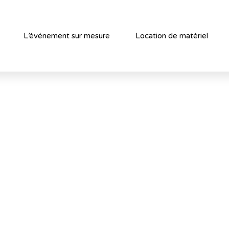
L’événement sur mesure
Location de matériel