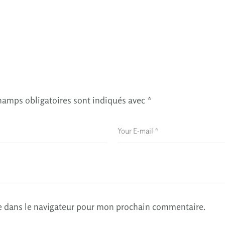
hamps obligatoires sont indiqués avec
*
e dans le navigateur pour mon prochain commentaire.