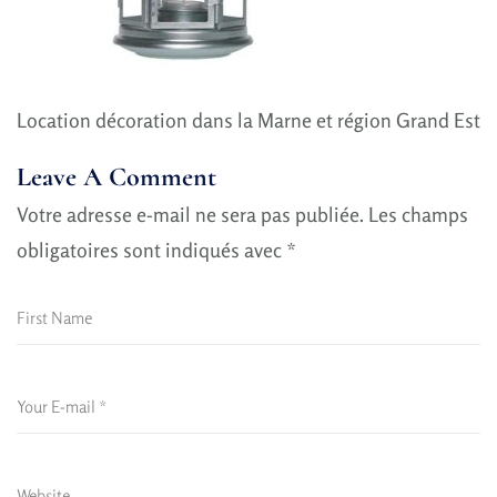
Location décoration dans la Marne et région Grand Est
Leave A Comment
Votre adresse e-mail ne sera pas publiée.
Les champs
obligatoires sont indiqués avec
*