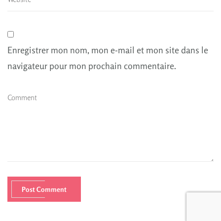
Enregistrer mon nom, mon e-mail et mon site dans le
navigateur pour mon prochain commentaire.
Post Comment