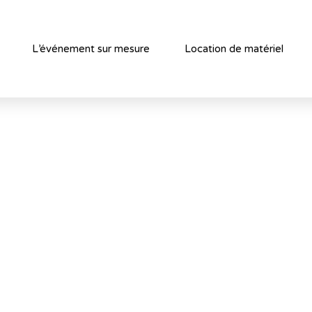
L’événement sur mesure
Location de matériel