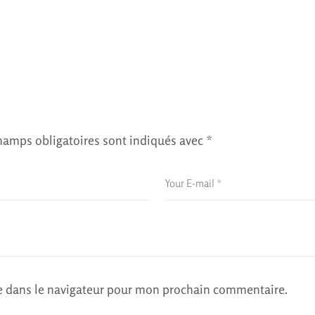
hamps obligatoires sont indiqués avec
*
e dans le navigateur pour mon prochain commentaire.