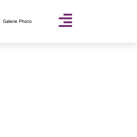
Galerie Photo