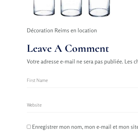
Décoration Reims en location
Leave A Comment
Votre adresse e-mail ne sera pas publiée.
Les c
Enregistrer mon nom, mon e-mail et mon sit