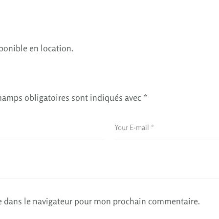
onible en location.
hamps obligatoires sont indiqués avec
*
e dans le navigateur pour mon prochain commentaire.