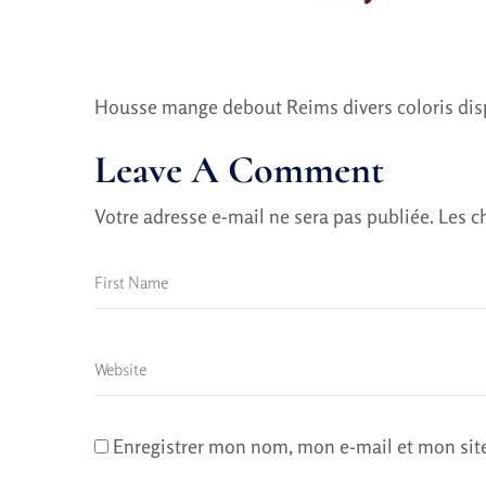
Housse mange debout Reims divers coloris disp
Leave A Comment
Votre adresse e-mail ne sera pas publiée.
Les c
Enregistrer mon nom, mon e-mail et mon sit