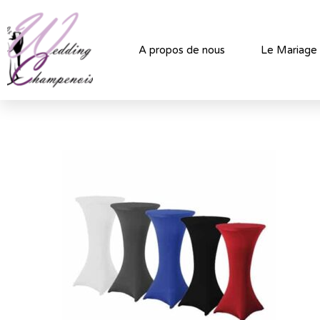
A propos de nous
Le Mariage