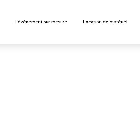
L’événement sur mesure
Location de matériel