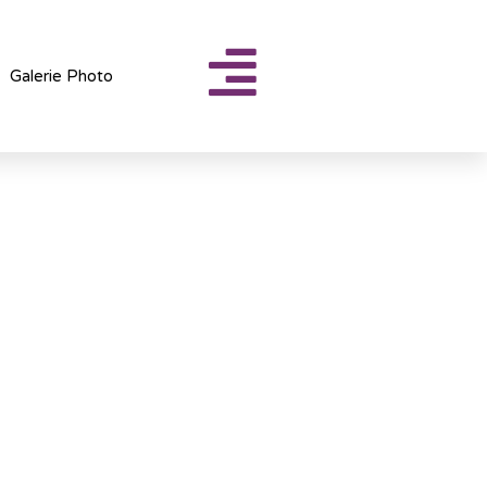
Galerie Photo