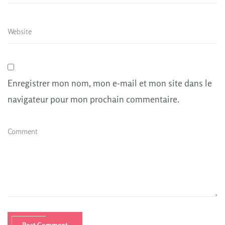
Enregistrer mon nom, mon e-mail et mon site dans le
navigateur pour mon prochain commentaire.
Post Comment