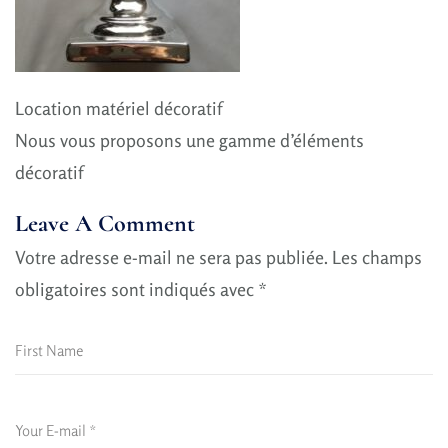
Location matériel décoratif
Nous vous proposons une gamme d’éléments
décoratif
Leave A Comment
Votre adresse e-mail ne sera pas publiée.
Les champs
obligatoires sont indiqués avec
*