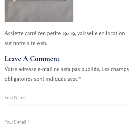
Assiette carré zen petite 19×19, vaisselle en location
sur notre site web.
Leave A Comment
Votre adresse e-mail ne sera pas publiée.
Les champs
obligatoires sont indiqués avec
*