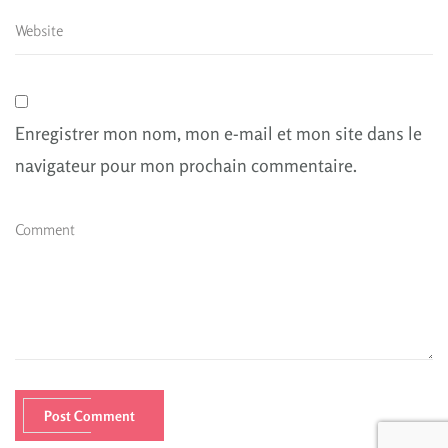
Enregistrer mon nom, mon e-mail et mon site dans le
navigateur pour mon prochain commentaire.
Post Comment