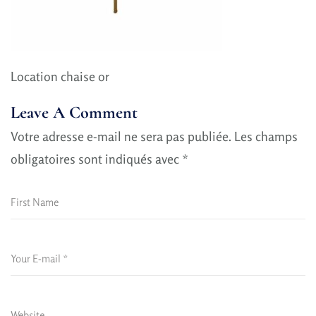
Location chaise or
Leave A Comment
Votre adresse e-mail ne sera pas publiée.
Les champs
obligatoires sont indiqués avec
*