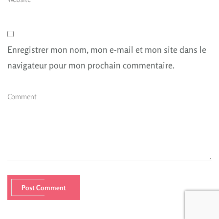
Enregistrer mon nom, mon e-mail et mon site dans le
navigateur pour mon prochain commentaire.
Post Comment