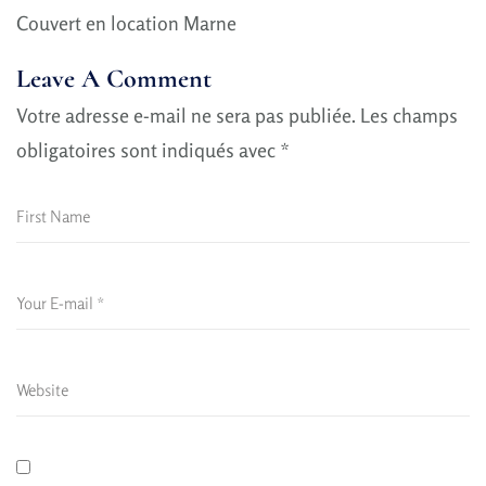
Couvert en location Marne
Leave A Comment
Votre adresse e-mail ne sera pas publiée.
Les champs
obligatoires sont indiqués avec
*