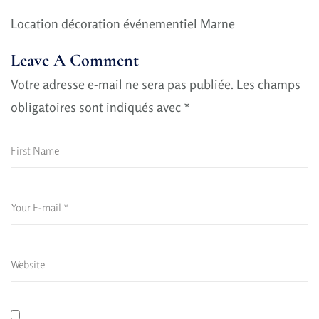
Location décoration événementiel Marne
Leave A Comment
Votre adresse e-mail ne sera pas publiée.
Les champs
obligatoires sont indiqués avec
*