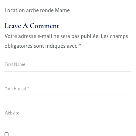
Location arche ronde Marne
Leave A Comment
Votre adresse e-mail ne sera pas publiée.
Les champs
obligatoires sont indiqués avec
*