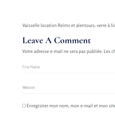
Vaisselle location Reims et alentours. verre à l
Leave A Comment
Votre adresse e-mail ne sera pas publiée.
Les c
Enregistrer mon nom, mon e-mail et mon sit