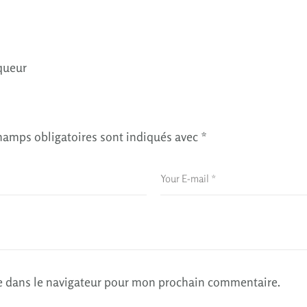
iqueur
hamps obligatoires sont indiqués avec
*
e dans le navigateur pour mon prochain commentaire.