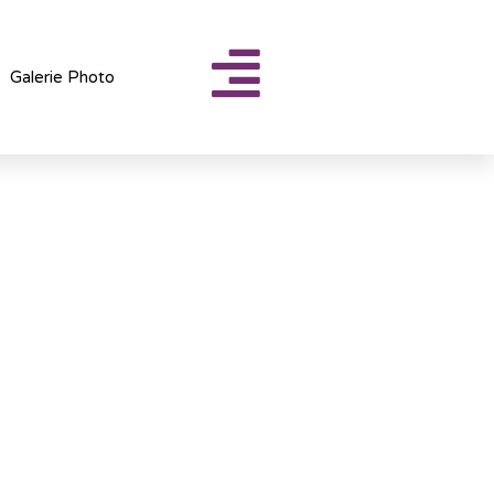
Galerie Photo