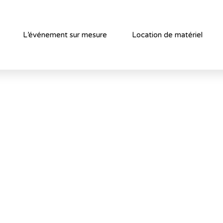
L’événement sur mesure
Location de matériel