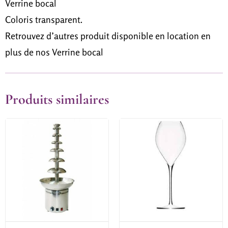
Verrine bocal
Coloris transparent.
Retrouvez d’autres produit disponible en location en
plus de nos Verrine bocal
Produits similaires