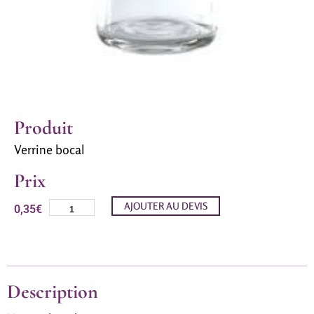
Produit
Verrine bocal
Prix
AJOUTER AU DEVIS
0,35
€
Description