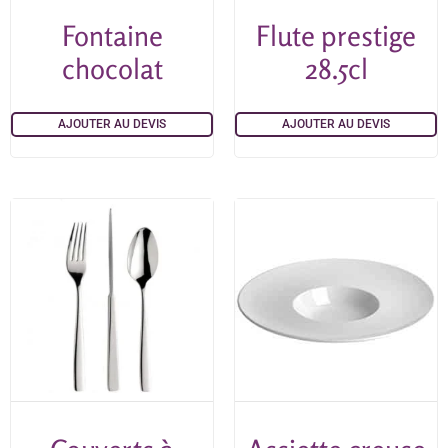
Fontaine
Flute prestige
chocolat
28.5cl
AJOUTER AU DEVIS
AJOUTER AU DEVIS