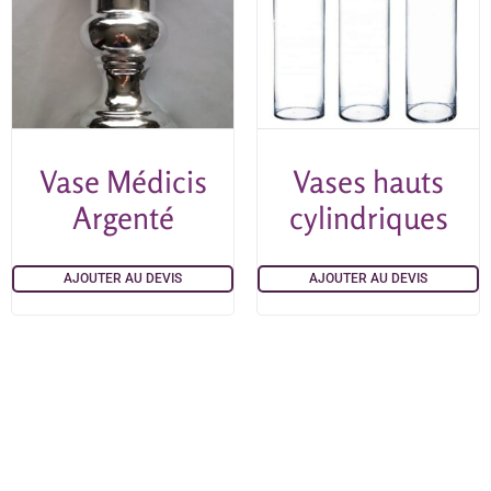
Vase Médicis
Vases hauts
Argenté
cylindriques
AJOUTER AU DEVIS
AJOUTER AU DEVIS