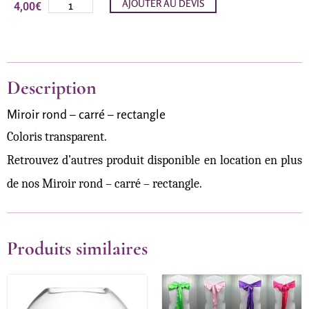
AJOUTER AU DEVIS
4,00
€
Description
Miroir rond – carré – rectangle
Coloris transparent.
Retrouvez d’autres produit disponible en location en plus
de nos Miroir rond – carré – rectangle.
Produits similaires