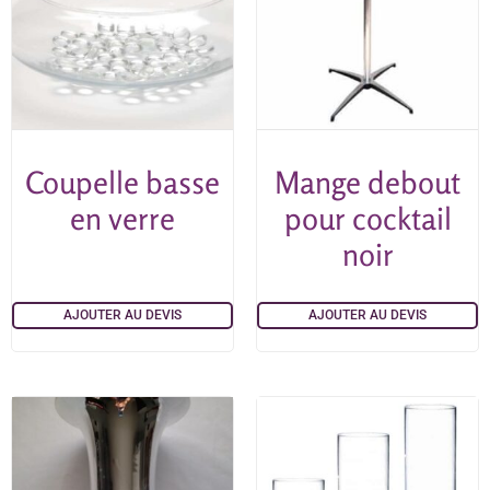
Coupelle basse
Mange debout
en verre
pour cocktail
noir
AJOUTER AU DEVIS
AJOUTER AU DEVIS