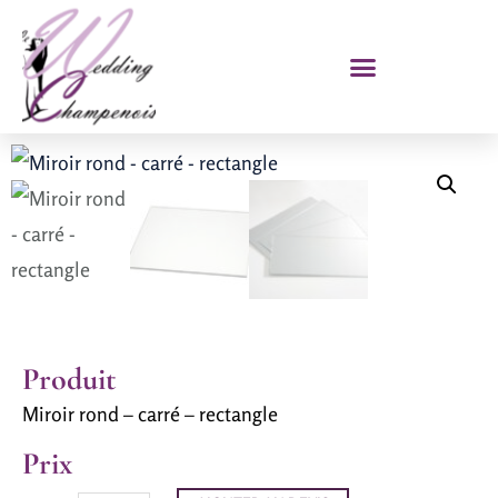
Produit
Miroir rond – carré – rectangle
Prix