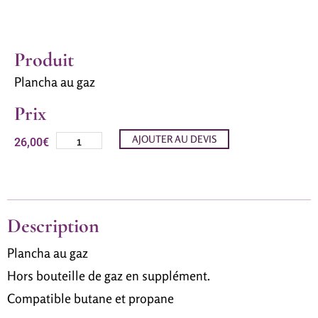
Produit
Plancha au gaz
Prix
AJOUTER AU DEVIS
26,00
€
Description
Plancha au gaz
Hors bouteille de gaz en supplément.
Compatible butane et propane