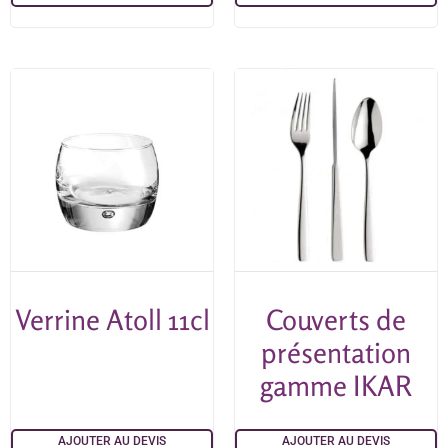
Verrine Atoll 11cl
Couverts de
présentation
gamme IKAR
AJOUTER AU DEVIS
AJOUTER AU DEVIS