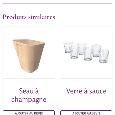
Produits similaires
Seau à
Verre à sauce
champagne
AJOUTER AU DEVIS
AJOUTER AU DEVIS