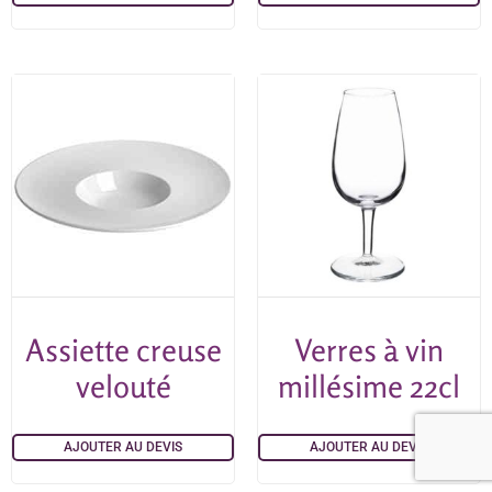
Assiette creuse
Verres à vin
velouté
millésime 22cl
AJOUTER AU DEVIS
AJOUTER AU DEVIS