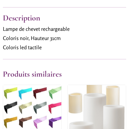
Description
Lampe de chevet rechargeable
Coloris noir, Hauteur 31cm
Coloris led tactile
Produits similaires