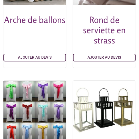
Arche de ballons
Rond de
serviette en
strass
AJOUTER AU DEVIS
AJOUTER AU DEVIS