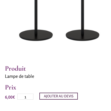
Produit
Lampe de table
Prix
AJOUTER AU DEVIS
6,00
€