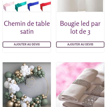
Chemin de table
Bougie led par
satin
lot de 3
AJOUTER AU DEVIS
AJOUTER AU DEVIS