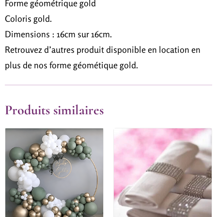
Forme géométrique gold
Coloris gold.
Dimensions : 16cm sur 16cm.
Retrouvez d’autres produit disponible en location en
plus de nos forme géométique gold
.
Produits similaires