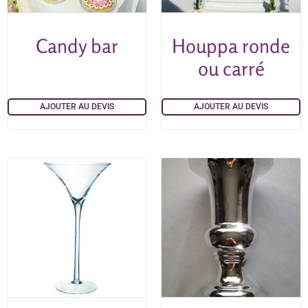
Candy bar
Houppa ronde
ou carré
AJOUTER AU DEVIS
AJOUTER AU DEVIS