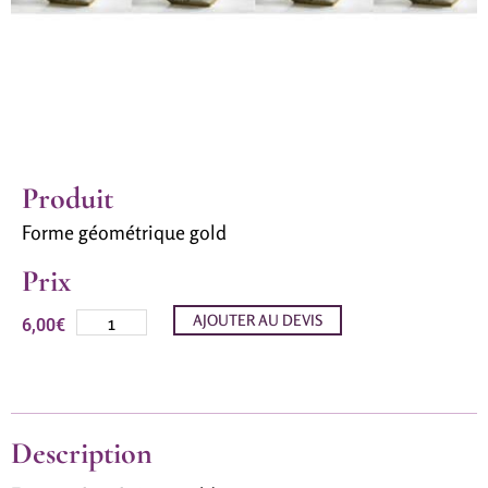
Produit
Forme géométrique gold
Prix
AJOUTER AU DEVIS
6,00
€
Description