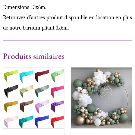
Dimensions : 3x6m.
Retrouvez d’autres produit disponible en location en plus
de notre barnum pliant 3x6m.
Produits similaires