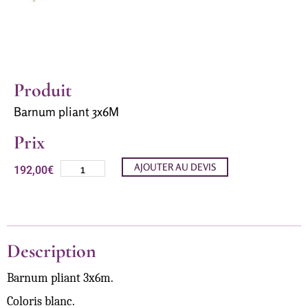
Produit
Barnum pliant 3x6M
Prix
AJOUTER AU DEVIS
192,00
€
Description
Barnum pliant 3x6m.
Coloris blanc.