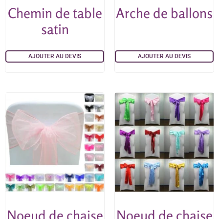
Chemin de table
Arche de ballons
satin
AJOUTER AU DEVIS
AJOUTER AU DEVIS
Noeud de chaise
Noeud de chaise