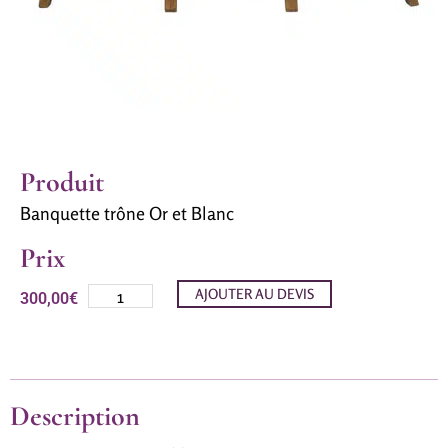
Produit
Banquette trône Or et Blanc
Prix
AJOUTER AU DEVIS
300,00
€
Description