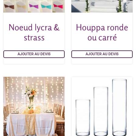
Noeud lycra &
Houppa ronde
strass
ou carré
AJOUTER AU DEVIS
AJOUTER AU DEVIS