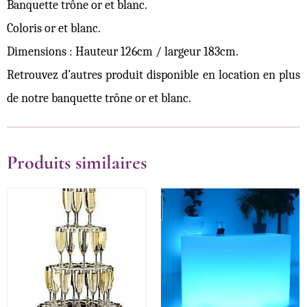
Banquette trône or et blanc.
Coloris or et blanc.
Dimensions : Hauteur 126cm / largeur 183cm.
Retrouvez d’autres produit disponible en location en plus
de notre banquette trône or et blanc.
Produits similaires