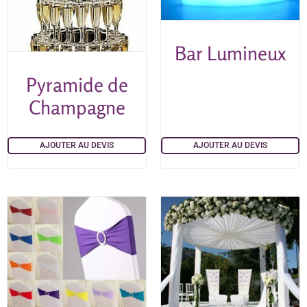
Bar Lumineux
Pyramide de
Champagne
AJOUTER AU DEVIS
AJOUTER AU DEVIS