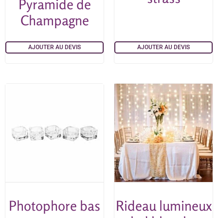
Pyramide de
Champagne
AJOUTER AU DEVIS
AJOUTER AU DEVIS
Photophore bas
Rideau lumineux