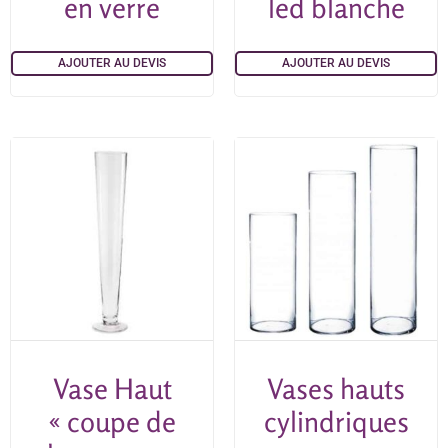
en verre
led blanche
AJOUTER AU DEVIS
AJOUTER AU DEVIS
Vase Haut
Vases hauts
« coupe de
cylindriques