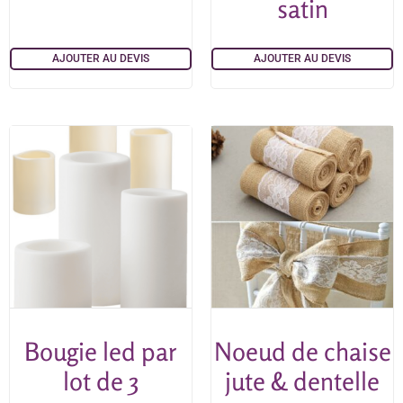
satin
AJOUTER AU DEVIS
AJOUTER AU DEVIS
Bougie led par
Noeud de chaise
lot de 3
jute & dentelle