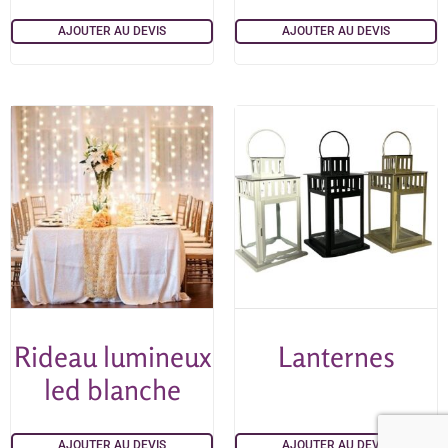
AJOUTER AU DEVIS
AJOUTER AU DEVIS
Rideau lumineux
Lanternes
led blanche
AJOUTER AU DEVIS
AJOUTER AU DEVIS