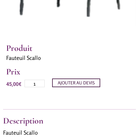
Produit
Fauteuil Scallo
Prix
AJOUTER AU DEVIS
45,00
€
Description
Fauteuil Scallo