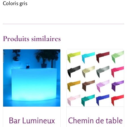
Coloris gris
Produits similaires
Bar Lumineux
Chemin de table