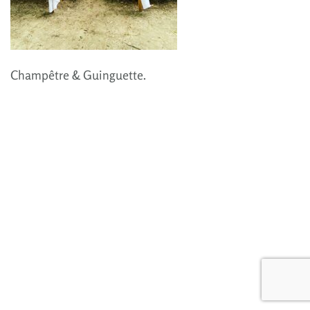
Champêtre & Guinguette.