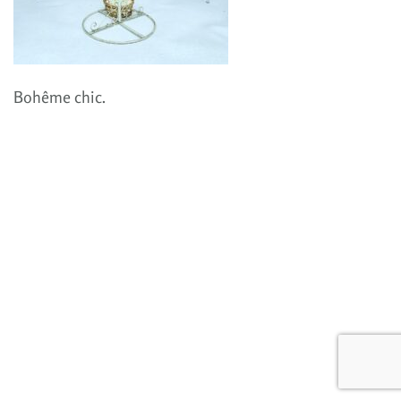
Bohême chic.