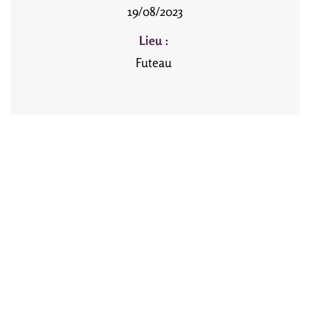
19/08/2023
Lieu :
Futeau