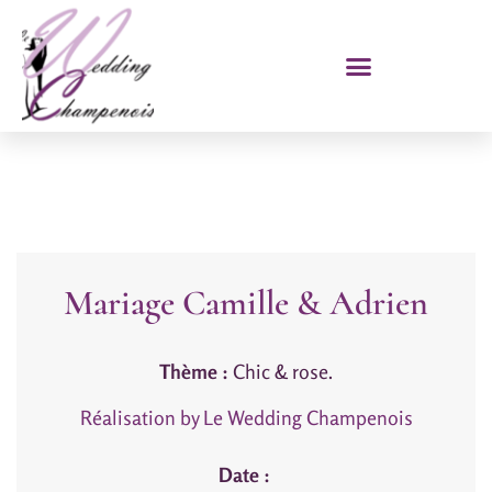
Mariage Camille & Adrien
Thème :
Chic & rose.
Réalisation by Le Wedding Champenois
Date :