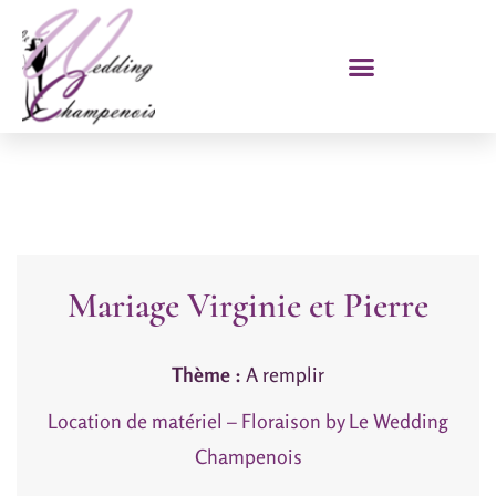
Mariage Virginie et Pierre
Thème :
A remplir
Location de matériel – Floraison by Le Wedding
Champenois