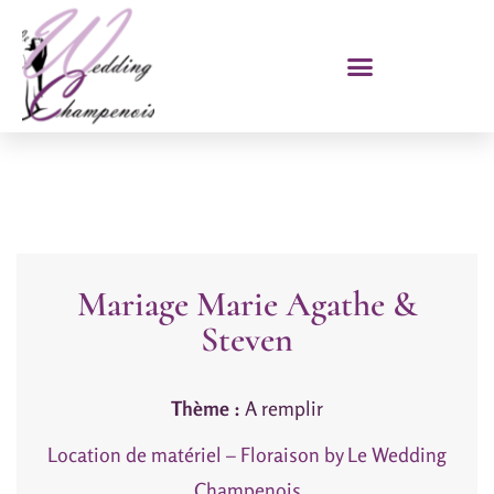
Mariage Marie Agathe &
Steven
Thème :
A remplir
Location de matériel – Floraison by Le Wedding
Champenois