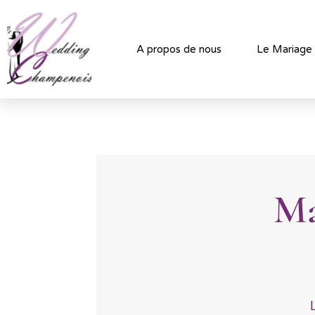
A propos de nous
Le Mariage
Ma