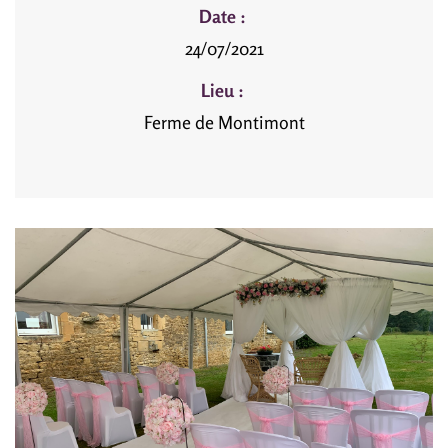
Date :
24/07/2021
Lieu :
Ferme de Montimont