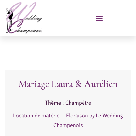
Mariage Laura & Aurélien
Thème :
Champêtre
Location de matériel – Floraison by Le Wedding
Champenois