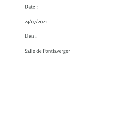
Date :
24/07/2021
Lieu :
Salle de Pontfaverger