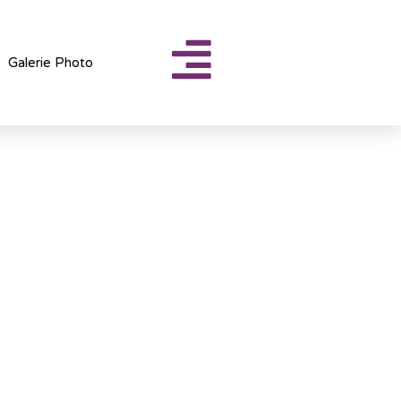
Galerie Photo