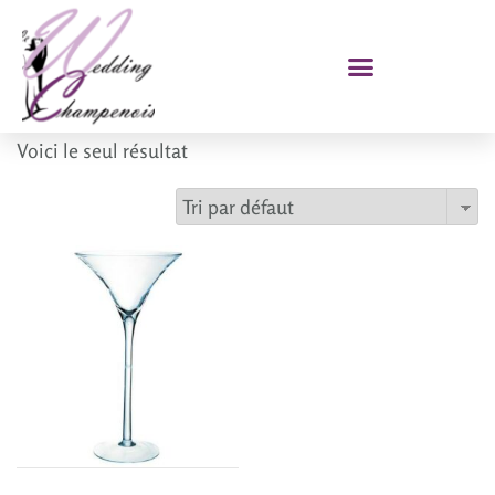
Voici le seul résultat