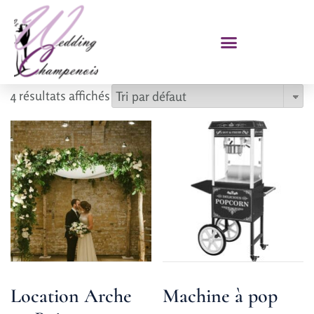
4 résultats affichés
Location Arche
Machine à pop