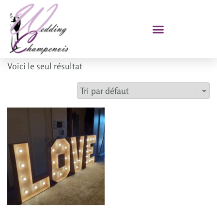
Voici le seul résultat