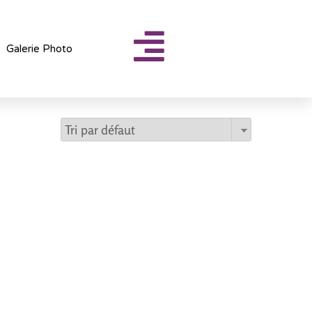
Galerie Photo