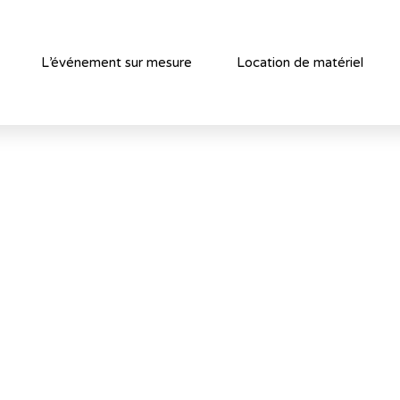
L’événement sur mesure
Location de matériel