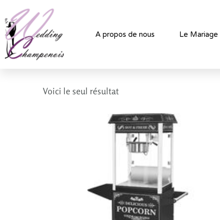
A propos de nous
Le Mariage
Voici le seul résultat