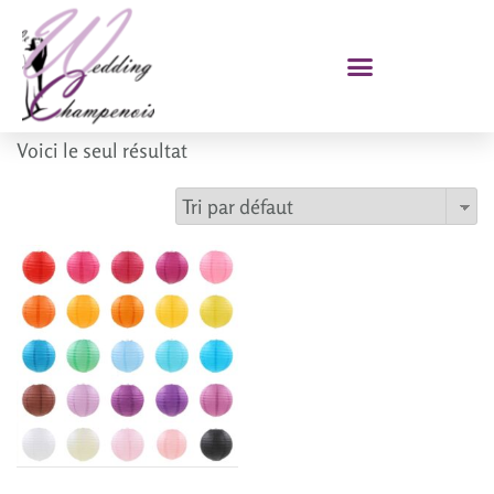
Voici le seul résultat