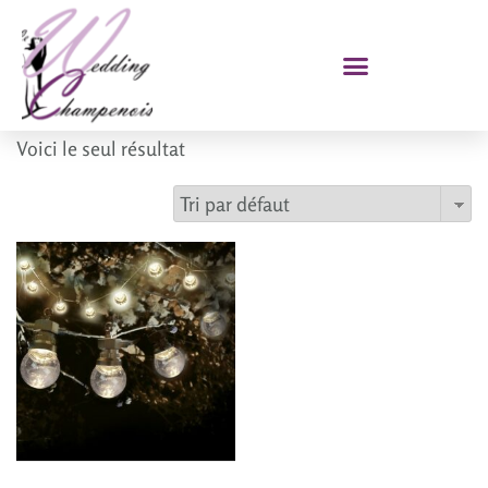
Voici le seul résultat