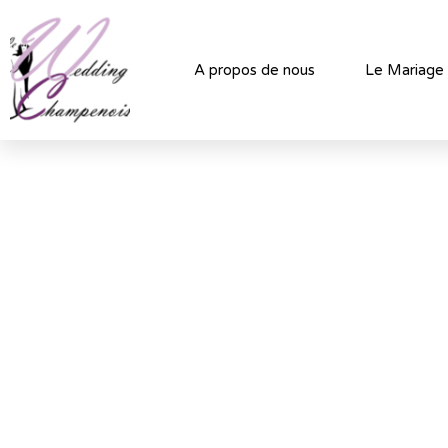
A propos de nous
Le Mariage