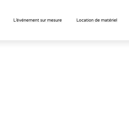
L’événement sur mesure
Location de matériel