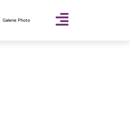
Galerie Photo