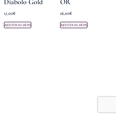
Diabolo Gold
OR
17,00
€
16,00
€
AJOUTER AU DEVIS
AJOUTER AU DEVIS