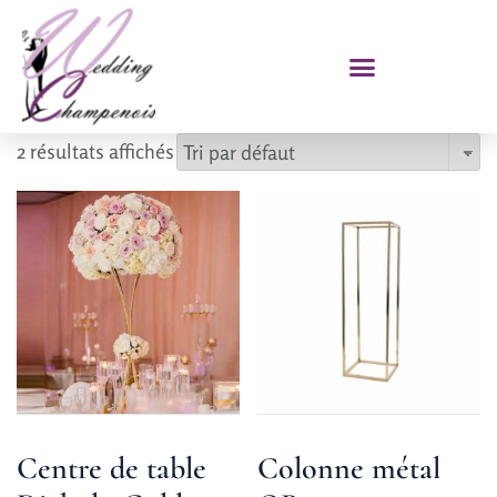
2 résultats affichés
Centre de table
Colonne métal