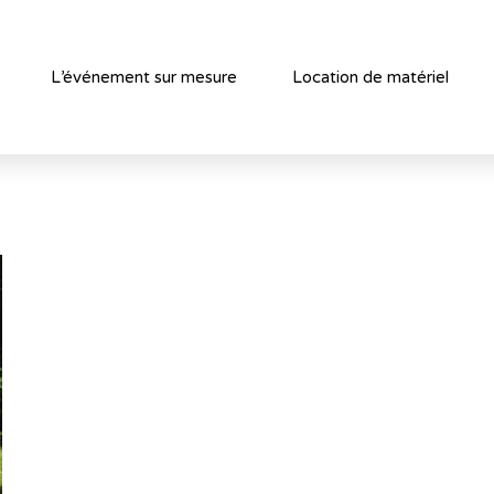
L’événement sur mesure
Location de matériel