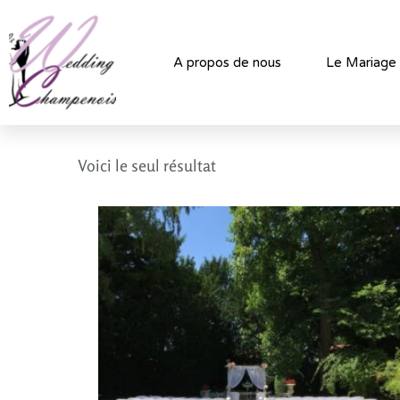
A propos de nous
Le Mariage
Voici le seul résultat