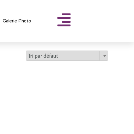
Galerie Photo