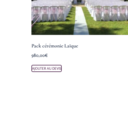
Pack cérémonie Laïque
980,00
€
AJOUTER AU DEVIS