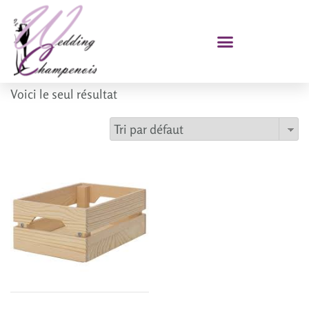
Voici le seul résultat