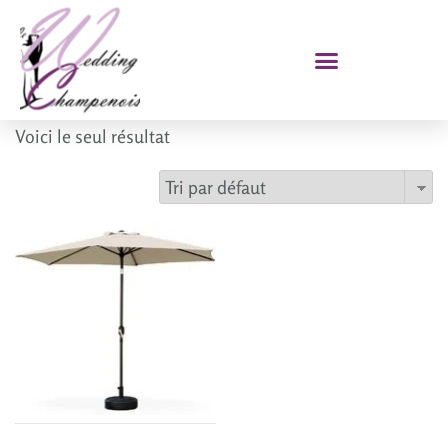
Voici le seul résultat