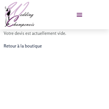
Votre devis est actuellement vide.
Retour à la boutique