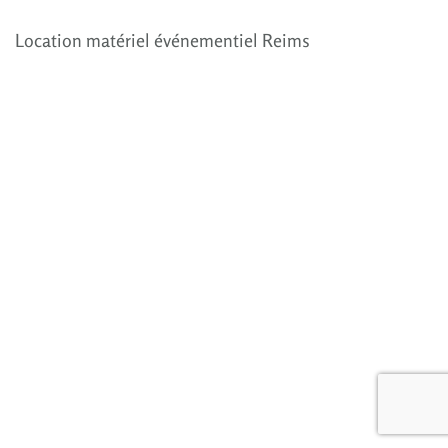
Location matériel événementiel Reims