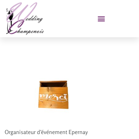
Organisateur d’événement Epernay